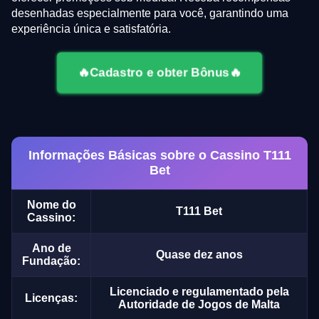
desenhadas especialmente para você, garantindo uma
experiência única e satisfatória.
🔥Cadastro e obter Bônus🔥
Informações Básicas sobre o Cassino T111
Bet
Nome do
T111 Bet
Cassino:
Ano de
Quase dez anos
Fundação:
Licenciado e regulamentado pela
Licenças:
Autoridade de Jogos de Malta