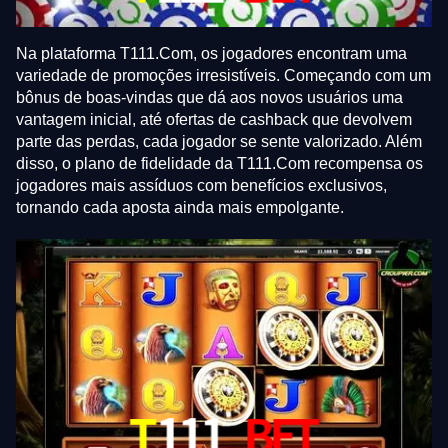
Na plataforma T111.Com, os jogadores encontram uma
variedade de promoções irresistíveis. Começando com um
bônus de boas-vindas que dá aos novos usuários uma
vantagem inicial, até ofertas de cashback que devolvem
parte das perdas, cada jogador se sente valorizado. Além
disso, o plano de fidelidade da T111.Com recompensa os
jogadores mais assíduos com benefícios exclusivos,
tornando cada aposta ainda mais empolgante.