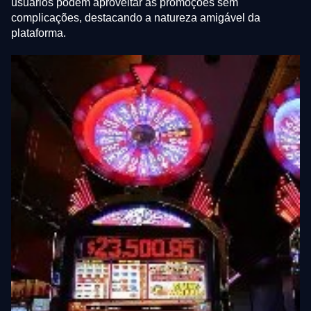
usuários podem aproveitar as promoções sem
complicações, destacando a natureza amigável da
plataforma.