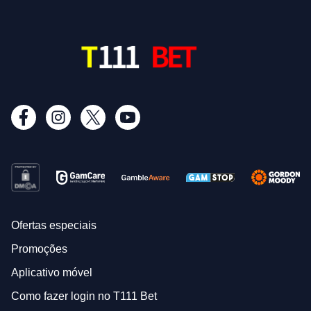
Ofertas especiais
Promoções
Aplicativo móvel
Como fazer login no T111 Bet