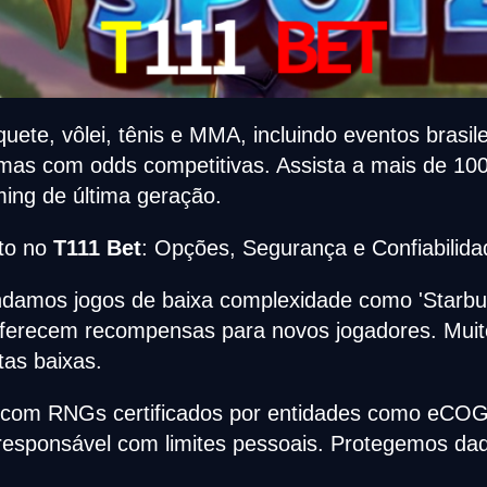
uete, vôlei, tênis e MMA, incluindo eventos brasil
mas com odds competitivas. Assista a mais de 10
ming de última geração.
to no
T111 Bet
: Opções, Segurança e Confiabilida
damos jogos de baixa complexidade como 'Starburst
ferecem recompensas para novos jogadores. Muitos
as baixas.
e com RNGs certificados por entidades como eC
responsável com limites pessoais. Protegemos dad