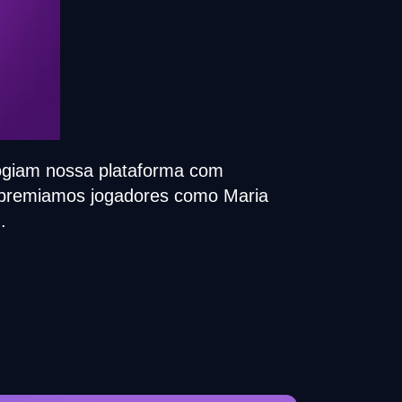
logiam nossa plataforma com
, premiamos jogadores como Maria
.