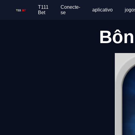
T111
Conecte-
aplicativo
jogo
Bet
se
Bôn