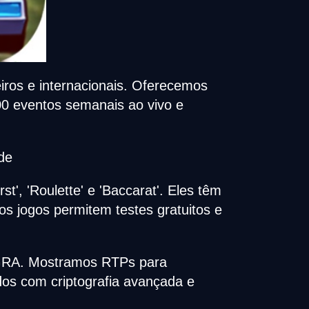
eiros e internacionais. Oferecemos
00 eventos semanais ao vivo e
de
', 'Roulette' e 'Baccarat'. Eles têm
 jogos permitem testes gratuitos e
OGRA. Mostramos RTPs para
os com criptografia avançada e