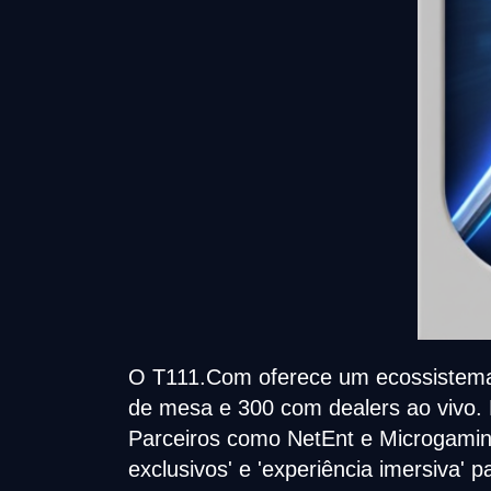
O T111.Com oferece um ecossistema 
de mesa e 300 com dealers ao vivo. 
Parceiros como NetEnt e Microgamin
exclusivos' e 'experiência imersiva' p