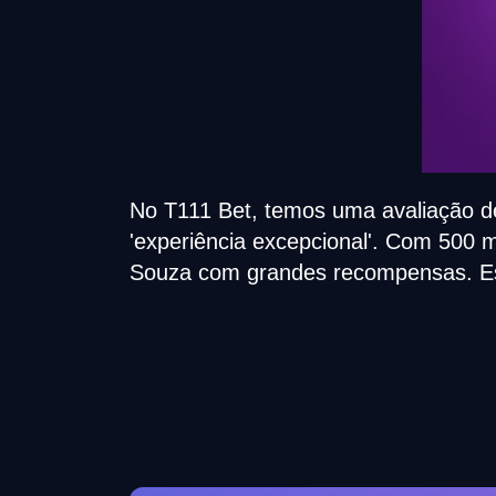
No T111 Bet, temos uma avaliação de
'experiência excepcional'. Com 500
Souza com grandes recompensas. Es