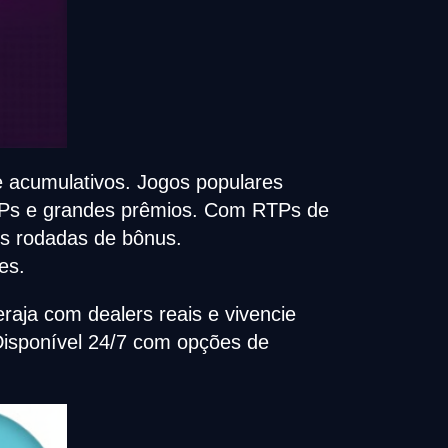
e acumulativos. Jogos populares
 RTPs e grandes prêmios. Com RTPs de
s rodadas de bônus.
es.
eraja com dealers reais e vivencie
 Disponível 24/7 com opções de