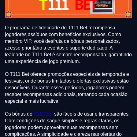
O programa de fidelidade do T111 Bet recompensa
jogadores assíduos com benefícios exclusivos. Como
membro VIP, você desfruta de bônus personalizados,
acesso prioritário a eventos e suporte dedicado. A
lealdade no T111 Bet é sempre recompensada, garantindo
uma experiência de jogo premium.
O T111 Bet oferece promoções especiais de temporada e
festivais, onde bônus limitados e ofertas exclusivas estão
disponíveis. Durante esses períodos, jogadores podem
receber recompensas adicionais, tornando cada ocasião
especial e mais lucrativa.
Os bônus do
T111 Bet
são fáceis de usar e transparentes.
Com condições de saque simples e regras claras, os
jogadores podem aproveitar suas recompensas sem
complicações. A simplicidade e clareza nas ofertas do