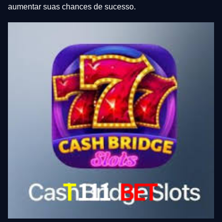
aumentar suas chances de sucesso.