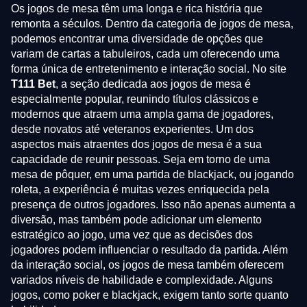
Os jogos de mesa têm uma longa e rica história que
remonta a séculos. Dentro da categoria de jogos de mesa,
podemos encontrar uma diversidade de opções que
variam de cartas a tabuleiros, cada um oferecendo uma
forma única de entretenimento e interação social. No site
T111 Bet
, a seção dedicada aos jogos de mesa é
especialmente popular, reunindo títulos clássicos e
modernos que atraem uma ampla gama de jogadores,
desde novatos até veteranos experientes. Um dos
aspectos mais atraentes dos jogos de mesa é a sua
capacidade de reunir pessoas. Seja em torno de uma
mesa de pôquer, em uma partida de blackjack, ou jogando
roleta, a experiência é muitas vezes enriquecida pela
presença de outros jogadores. Isso não apenas aumenta a
diversão, mas também pode adicionar um elemento
estratégico ao jogo, uma vez que as decisões dos
jogadores podem influenciar o resultado da partida. Além
da interação social, os jogos de mesa também oferecem
variados níveis de habilidade e complexidade. Alguns
jogos, como poker e blackjack, exigem tanto sorte quanto