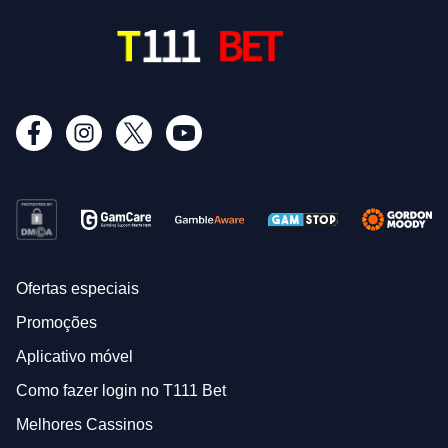
Ofertas especiais
Promoções
Aplicativo móvel
Como fazer login no T111 Bet
Melhores Cassinos